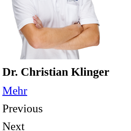
Dr. Christian Klinger
Mehr
Previous
Next