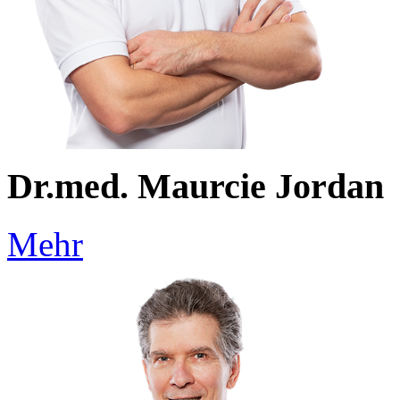
Dr.med. Maurcie Jordan
Mehr