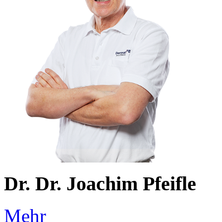
Dr. Dr. Joachim Pfeifle
Mehr