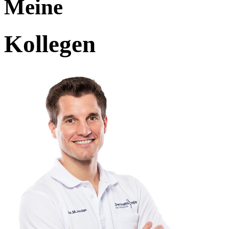
Meine
Kollegen