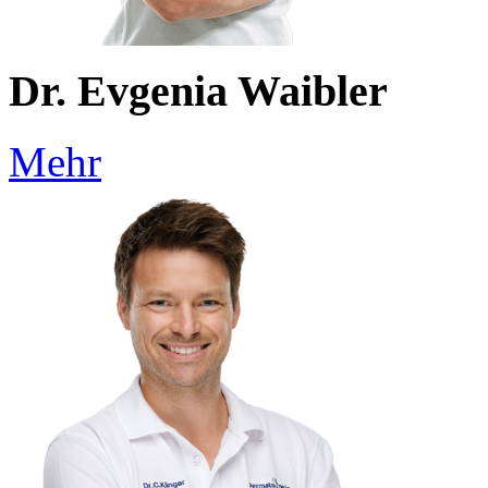
Dr. Evgenia Waibler
Mehr