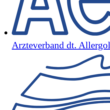
Arzteverband dt. Allerg