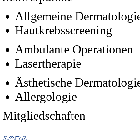
Allgemeine Dermatologi
Hautkrebsscreening
Ambulante Operationen
Lasertherapie
Ästhetische Dermatologi
Allergologie
Mitgliedschaften