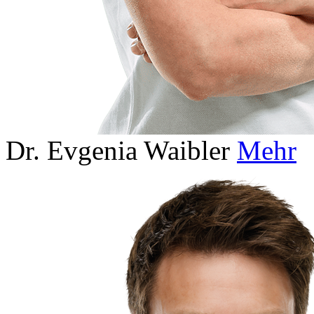
Dr. Evgenia Waibler
Mehr