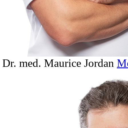
Dr. med. Maurice Jordan
M