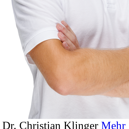
Dr. Christian Klinger
Mehr